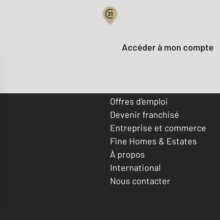
Votre compte :
Accéder à mon compte
Offres d'emploi
Devenir franchisé
Entreprise et commerce
Fine Homes & Estates
À propos
International
Nous contacter