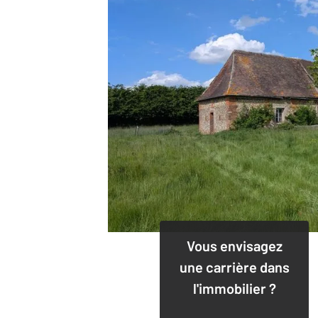
Vous envisagez
une carrière dans
l'immobilier ?