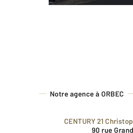
Notre agence à ORBEC
CENTURY 21 Christo
90 rue Gran