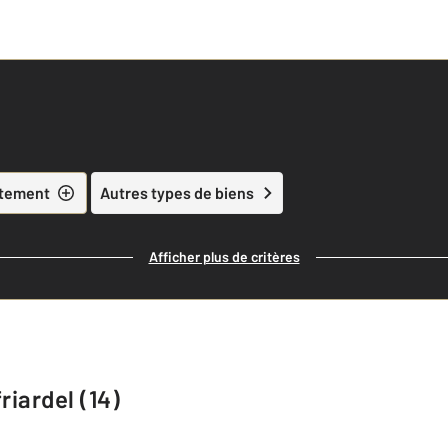
tement
Autres types de biens
Afficher plus de critères
riardel (14)