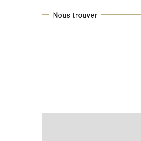
Nous trouver