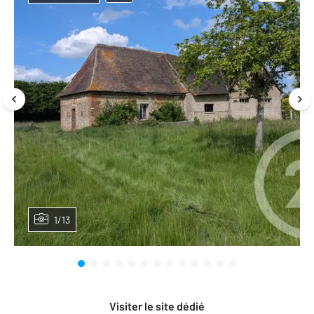
1/13
Visiter le site dédié