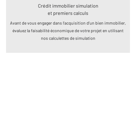
Crédit immobilier simulation
et premiers calculs
Avant de vous engager dans l’acquisition d’un bien immobilier,
évaluez la faisabilité économique de votre projet en utilisant
nos calculettes de simulation