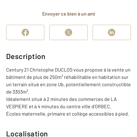
Envoyer ce bien à un ami
Description
Century 21 Christophe DUCLOS vous propose à la vente un
bâtiment de plus de 250m² réhabilitable en habitation sur
un terrain situé en zone Ub, potentiellement constructible
de 3303m².
Idéalement situé à 2 minutes des commerces de LA
VESPIERE et à 4 minutes du centre ville d'ORBEC.
Écoles maternelle, primaire et collège accessibles à pied.
Localisation