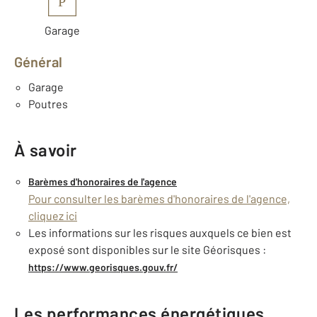
P
Garage
Général
Garage
Poutres
À savoir
Barèmes d'honoraires de l'agence
Pour consulter les barèmes d'honoraires de l'agence,
cliquez ici
Les informations sur les risques auxquels ce bien est
exposé sont disponibles sur le site Géorisques :
https://www.georisques.gouv.fr/
Les performances énergétiques