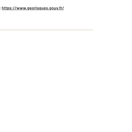
:
https://www.georisques.gouv.fr/