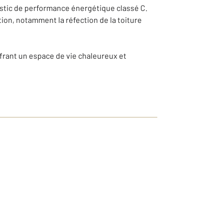
stic de performance énergétique classé C.
tion, notamment la réfection de la toiture
frant un espace de vie chaleureux et