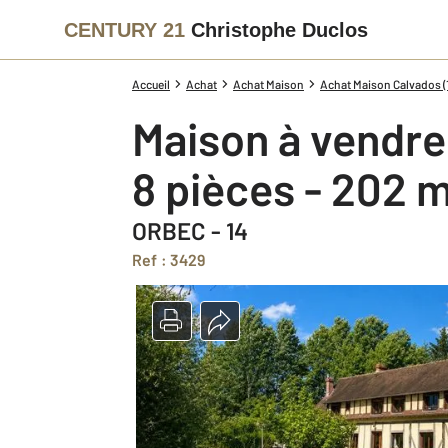
CENTURY 21
Christophe Duclos
Accueil
Achat
Achat Maison
Achat Maison Calvados (
Maison à vendre
8 pièces - 202 
ORBEC - 14
Ref : 3429