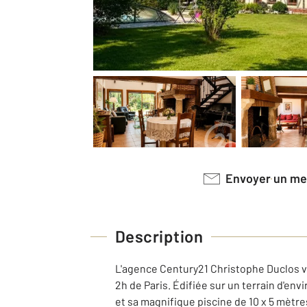
Envoyer un m
Description
L'agence Century21 Christophe Duclos vo
2h de Paris. Édifiée sur un terrain d'en
et sa magnifique piscine de 10 x 5 mètre