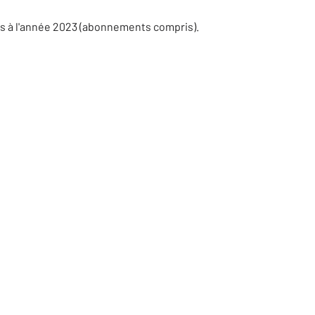
es à l'année 2023 (abonnements compris).