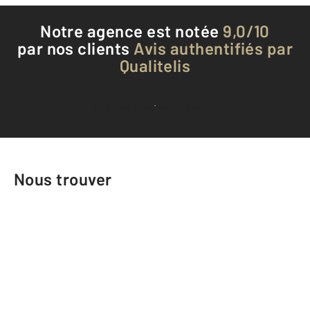
Notre agence est notée
9,0/10
par nos clients
Avis authentifiés par
Qualitelis
Voir tous les avis clients
Nous trouver