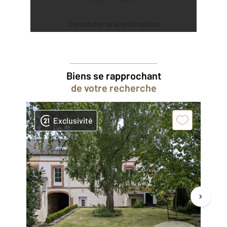
Demander une estimation
Biens se rapprochant
de votre recherche
Exclusivité