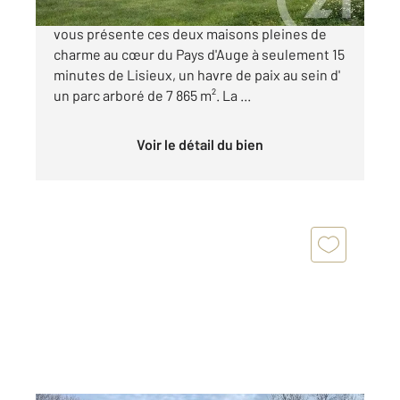
L' agence CENTURY21 Christophe DUCLOS
vous présente ces deux maisons pleines de
charme au cœur du Pays d'Auge à seulement 15
minutes de Lisieux, un havre de paix au sein d'
un parc arboré de 7 865 m². La ...
Voir le détail du bien