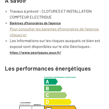
À savoir
Travaux à prévoir : CLOTURES ET INSTALLATION
COMPTEUR ELECTRIQUE
Barèmes d'honoraires de l'agence
Pour consulter les barèmes d'honoraires de l'agence,
cliquez ici
Les informations sur les risques auxquels ce bien est
exposé sont disponibles sur le site Géorisques :
https://www.georisques.gouv.fr/
Les performances énergétiques
logement extrêmement performant
consommation
(énergie primaire)
émissions