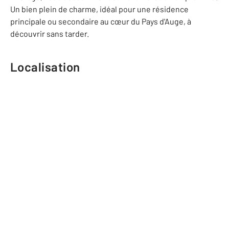
Un bien plein de charme, idéal pour une résidence
principale ou secondaire au cœur du Pays d'Auge, à
découvrir sans tarder.
Localisation