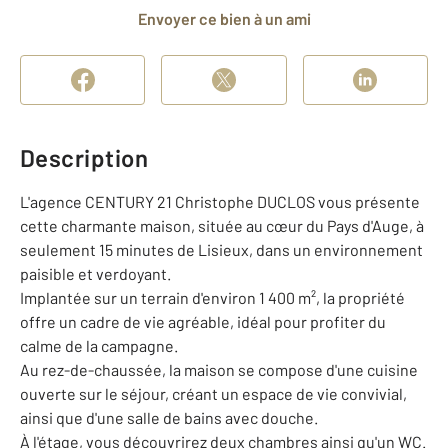
Envoyer ce bien à un ami
Description
L'agence CENTURY 21 Christophe DUCLOS vous présente
cette charmante maison, située au cœur du Pays d'Auge, à
seulement 15 minutes de Lisieux, dans un environnement
paisible et verdoyant.
Implantée sur un terrain d'environ 1 400 m², la propriété
offre un cadre de vie agréable, idéal pour profiter du
calme de la campagne.
Au rez-de-chaussée, la maison se compose d'une cuisine
ouverte sur le séjour, créant un espace de vie convivial,
ainsi que d'une salle de bains avec douche.
À l'étage, vous découvrirez deux chambres ainsi qu'un WC.