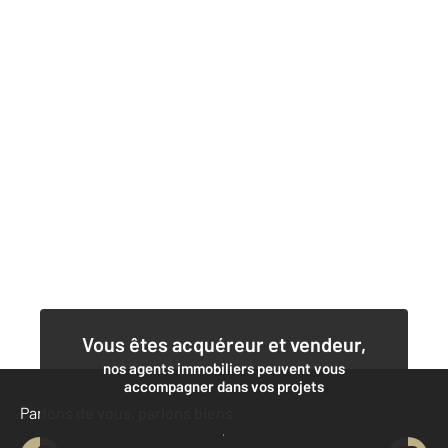
Vous êtes acquéreur et vendeur,
nos agents immobiliers peuvent vous
accompagner dans vos projets
Parlons de vous, parlons biens
Contacter l'agence