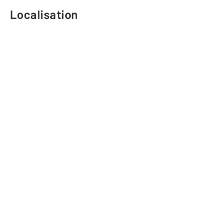
Localisation