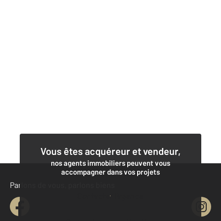
Vous êtes acquéreur et vendeur,
nos agents immobiliers peuvent vous
accompagner dans vos projets
Parlons de vous, parlons biens
Contacter l'agence