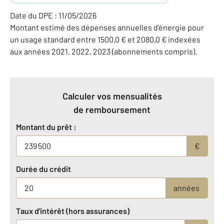
Date du DPE : 11/05/2026
Montant estimé des dépenses annuelles d'énergie pour
un usage standard entre 1500,0 € et 2080,0 € indexées
aux années 2021, 2022, 2023 (abonnements compris).
Calculer vos mensualités
de remboursement
Montant du prêt :
€
Durée du crédit
années
Taux d'intérêt (hors assurances)