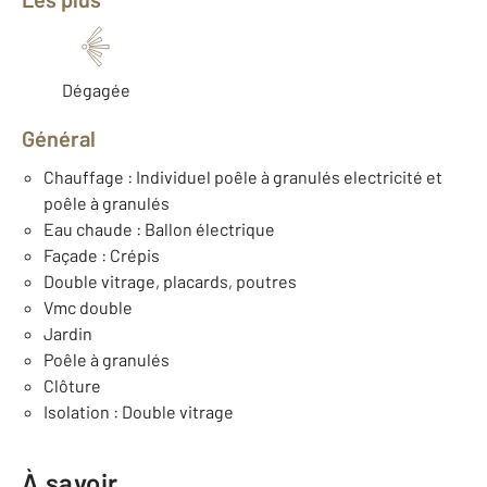
Dégagée
Général
Chauffage : Individuel poêle à granulés electricité et
poêle à granulés
Eau chaude : Ballon électrique
Façade : Crépis
Double vitrage, placards, poutres
Vmc double
Jardin
Poêle à granulés
Clôture
Isolation : Double vitrage
À savoir