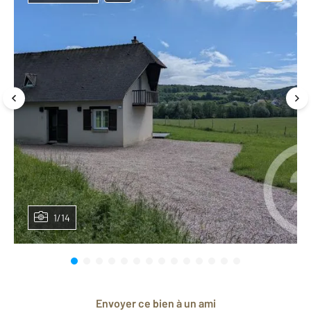
1/14
Envoyer ce bien à un ami