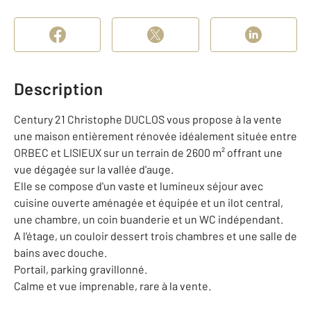
Description
Century 21 Christophe DUCLOS vous propose à la vente
une maison entièrement rénovée idéalement située entre
ORBEC et LISIEUX sur un terrain de 2600 m² offrant une
vue dégagée sur la vallée d'auge.
Elle se compose d'un vaste et lumineux séjour avec
cuisine ouverte aménagée et équipée et un ilot central,
une chambre, un coin buanderie et un WC indépendant.
A l'étage, un couloir dessert trois chambres et une salle de
bains avec douche.
Portail, parking gravillonné.
Calme et vue imprenable, rare à la vente.