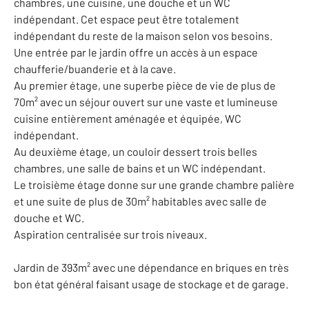
chambres, une cuisine, une douche et un WC
indépendant. Cet espace peut être totalement
indépendant du reste de la maison selon vos besoins.
Une entrée par le jardin offre un accès à un espace
chaufferie/buanderie et à la cave.
Au premier étage, une superbe pièce de vie de plus de
70m² avec un séjour ouvert sur une vaste et lumineuse
cuisine entièrement aménagée et équipée, WC
indépendant.
Au deuxième étage, un couloir dessert trois belles
chambres, une salle de bains et un WC indépendant.
Le troisième étage donne sur une grande chambre palière
et une suite de plus de 30m² habitables avec salle de
douche et WC.
Aspiration centralisée sur trois niveaux.
Jardin de 393m² avec une dépendance en briques en très
bon état général faisant usage de stockage et de garage.