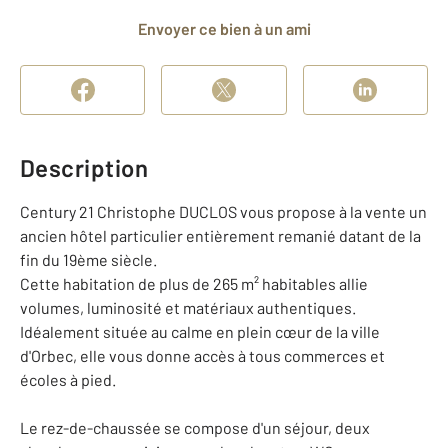
Envoyer ce bien à un ami
Description
Century 21 Christophe DUCLOS vous propose à la vente un
ancien hôtel particulier entièrement remanié datant de la
fin du 19ème siècle.
Cette habitation de plus de 265 m² habitables allie
volumes, luminosité et matériaux authentiques.
Idéalement située au calme en plein cœur de la ville
d'Orbec, elle vous donne accès à tous commerces et
écoles à pied.
Le rez-de-chaussée se compose d'un séjour, deux