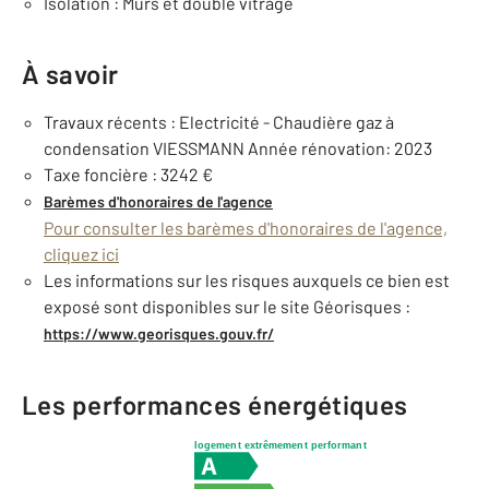
Isolation : Murs et double vitrage
À savoir
Travaux récents : Electricité - Chaudière gaz à
condensation VIESSMANN Année rénovation: 2023
Taxe foncière : 3242 €
Barèmes d'honoraires de l'agence
Pour consulter les barèmes d'honoraires de l'agence,
cliquez ici
Les informations sur les risques auxquels ce bien est
exposé sont disponibles sur le site Géorisques :
https://www.georisques.gouv.fr/
Les performances énergétiques
logement extrêmement performant