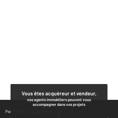
Vous êtes acquéreur et vendeur,
nos agents immobiliers peuvent vous
accompagner dans vos projets
Parlons de vous, parlons biens
Contacter l'agence