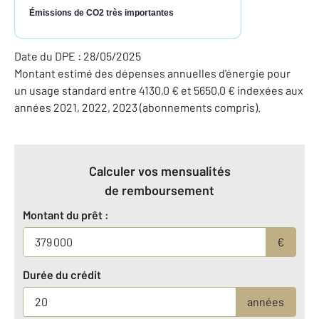
Émissions de CO2 très importantes
Date du DPE : 28/05/2025
Montant estimé des dépenses annuelles d'énergie pour
un usage standard entre 4130,0 € et 5650,0 € indexées aux
années 2021, 2022, 2023 (abonnements compris).
Calculer vos mensualités
de remboursement
Montant du prêt :
€
Durée du crédit
années