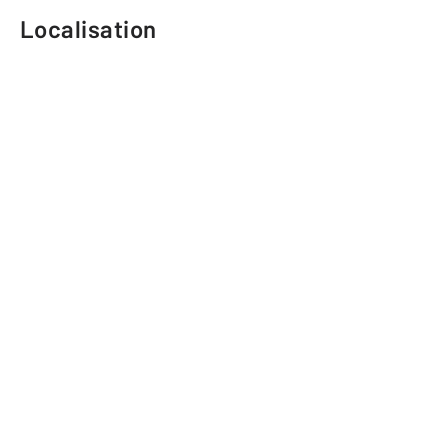
Localisation