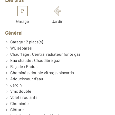
P
Garage
Jardin
Général
Garage : 2 place(s)
WC séparés
Chauffage : Central radiateur fonte gaz
Eau chaude : Chaudière gaz
Façade : Enduit
Cheminée, double vitrage, placards
Adoucisseur d'eau
Jardin
Vmc double
Volets roulants
Cheminée
Clôture