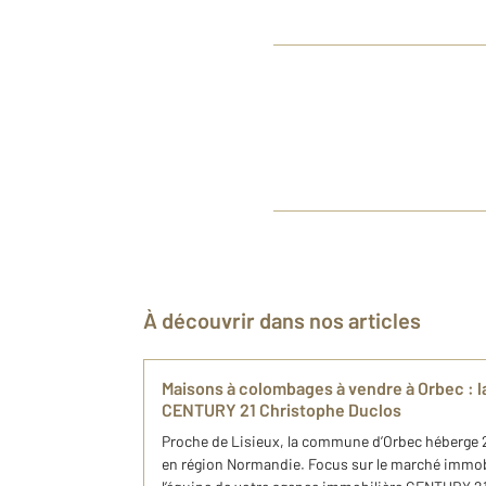
À découvrir dans nos articles
Maisons à colombages à vendre à Orbec : l
CENTURY 21 Christophe Duclos
Proche de Lisieux, la commune d’Orbec héberge 2
en région Normandie. Focus sur le marché immobi