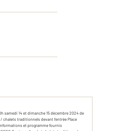
20h samedi 14 et dimanche 15 décembre 2024 de
/ chalets traditionnels devant l’entrée Place
 informations et programme fournis