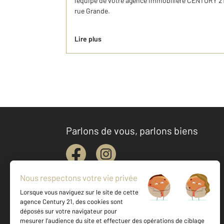
l’équipe de votre agence immobilière CENTURY 21
rue Grande.
Lire plus
Parlons de vous, parlons biens