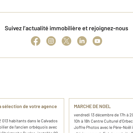
Suivez l’actualité immobilière et rejoignez-nous
a sélection de votre agence
MARCHE DE NOEL
vendredi 13 décembre de 17h à 
 013 habitants dans le Calvados
10h à 18h Centre Culturel d’Orbec 
lier de l’ancien orbéquois avec
Joffre Photos avec le Père-Noël