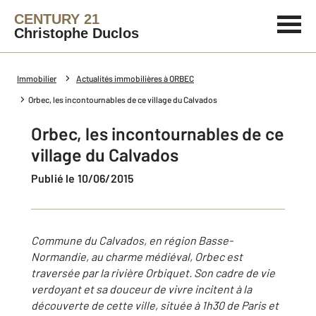
CENTURY 21
Christophe Duclos
Immobilier
Actualités immobilières à ORBEC
Orbec, les incontournables de ce village du Calvados
Orbec, les incontournables de ce
village du Calvados
Publié le 10/06/2015
Commune du Calvados, en région Basse-
Normandie, au charme médiéval, Orbec est
traversée par la rivière Orbiquet. Son cadre de vie
verdoyant et sa douceur de vivre incitent à la
découverte de cette ville, située à 1h30 de Paris et