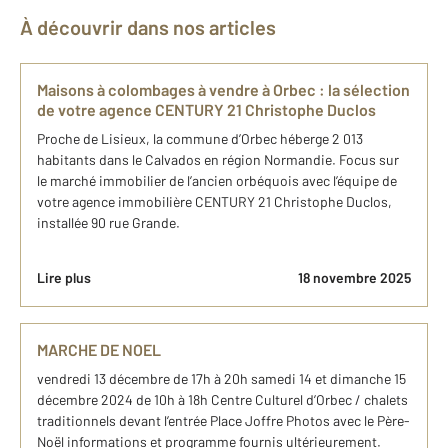
À découvrir dans nos articles
Maisons à colombages à vendre à Orbec : la sélection
de votre agence CENTURY 21 Christophe Duclos
Proche de Lisieux, la commune d’Orbec héberge 2 013
habitants dans le Calvados en région Normandie. Focus sur
le marché immobilier de l’ancien orbéquois avec l’équipe de
votre agence immobilière CENTURY 21 Christophe Duclos,
installée 90 rue Grande.
Lire plus
18 novembre 2025
MARCHE DE NOEL
vendredi 13 décembre de 17h à 20h samedi 14 et dimanche 15
décembre 2024 de 10h à 18h Centre Culturel d’Orbec / chalets
traditionnels devant l’entrée Place Joffre Photos avec le Père-
Noël informations et programme fournis ultérieurement.