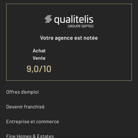
Votre agence est notée
Achat
Vente
9,0
/
10
Offres d'emploi
Devenir franchisé
Entreprise et commerce
Fine Homes & Estates