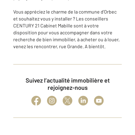
Vous appréciez le charme de la commune d’Orbec
et souhaitez vous y installer ? Les conseillers
CENTURY 21 Cabinet Mabille sont à votre
disposition pour vous accompagner dans votre
recherche de bien immobilier, à acheter ou à louer,
venez les rencontrer, rue Grande. A bientôt.
Suivez l’actualité immobilière et
rejoignez-nous