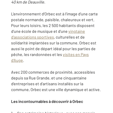
40 km de Deauville.
L'environnement d’Orbec est à l’image d’une carte
postale normande, paisible, chaleureux et vert.
Pour leurs loisirs, les 2 500 habitants disposent
d’une école de musique et d’une
vingtaine
d’associations sportives
, culturelles et de
solidarité implantées sur la commune. Orbec est
aussi le point de départ idéal pour les parties de
pêche, les randonnées et les
visites en Pays
d’Auge
.
Avec 200 commerces de proximité, accessibles
depuis sa Rue Grande, et une cinquantaine
d’entreprises et d’artisans installés sur la
commune, Orbec est une ville dynamique et active.
Les incontournables à découvrir à Orbec